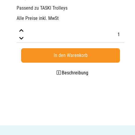
Passend zu TASKI Trolleys
Alle Preise inkl. MwSt
In den Warenkorb
Beschreibung