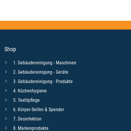
Shop
1. Gebäudereinigung - Maschinen
2. Gebäudereinigung - Geräte
3. Gebäudereinigung - Produkte
4. Küchenhygiene
5. Textilpflege
6. Körper-Seifen & Spender
7. Desinfektion
8. Markenprodukte