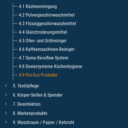
4.1 Küchenreinigung
4.2 Pulvergeschirrwaschmittel
4.3 Flüssiggeschirrwaschmittel
4.4 Glanztrocknungsmittel
4.5 Ofen- und Grillreiniger
4.6 Kaffeemaschinen-Reiniger
4.7 Suma Revoflow System
4.8 Dosiersysteme Küchenhygiene
4.9 Pur-Eco Produkte
5. Textilpflege
6. Körper-Seifen & Spender
7. Desinfektion
8. Markenprodukte
9. Waschraum / Papier / Kehricht