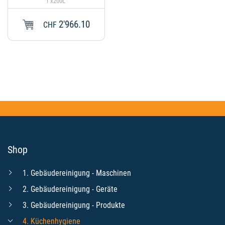
1 x200L
2'966.10
CHF
Shop
1. Gebäudereinigung - Maschinen
2. Gebäudereinigung - Geräte
3. Gebäudereinigung - Produkte
4. Küchenhygiene