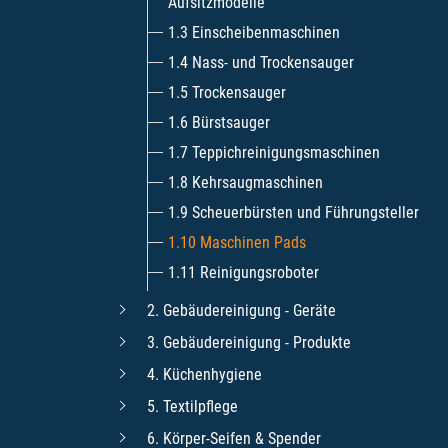
Aufsitzmodelle
1.3 Einscheibenmaschinen
1.4 Nass- und Trockensauger
1.5 Trockensauger
1.6 Bürstsauger
1.7 Teppichreinigungsmaschinen
1.8 Kehrsaugmaschinen
1.9 Scheuerbürsten und Führungsteller
1.10 Maschinen Pads
1.11 Reinigungsroboter
2. Gebäudereinigung - Geräte
3. Gebäudereinigung - Produkte
4. Küchenhygiene
5. Textilpflege
6. Körper-Seifen & Spender