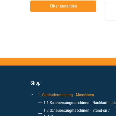
Filter anwenden
Shop
1. Gebäudereinigung - Maschinen
1.1 Scheuersaugmaschinen - Nachlaufmode
1.2 Scheuersaugmaschinen - Stand-on /