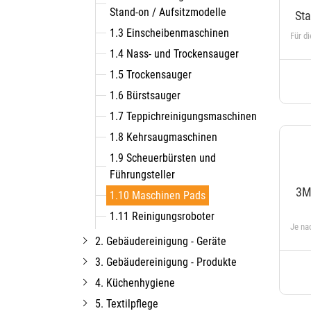
Stand-on / Aufsitzmodelle
St
1.3 Einscheibenmaschinen
1.4 Nass- und Trockensauger
1.5 Trockensauger
1.6 Bürstsauger
1.7 Teppichreinigungsmaschinen
1.8 Kehrsaugmaschinen
1.9 Scheuerbürsten und
Führungsteller
3M
1.10 Maschinen Pads
1.11 Reinigungsroboter
2. Gebäudereinigung - Geräte
3. Gebäudereinigung - Produkte
4. Küchenhygiene
5. Textilpflege