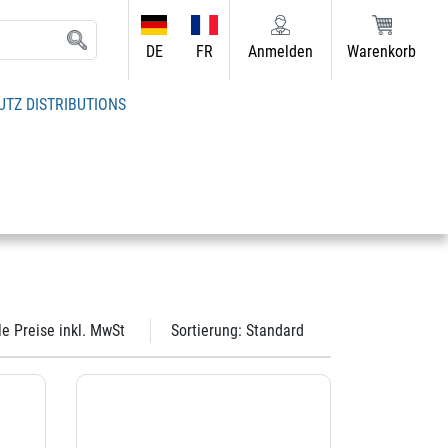
DE
FR
Anmelden
Warenkorb
UTZ DISTRIBUTIONS
le Preise inkl. MwSt
Sortierung:
Standard