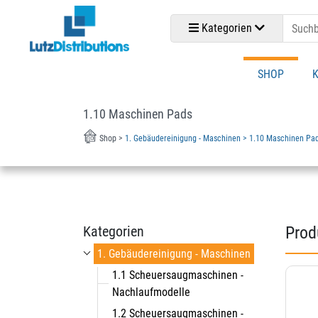
Kategorien
SHOP
K
1.10 Maschinen Pads
Shop >
1. Gebäudereinigung - Maschinen >
1.10 Maschinen Pa
Kategorien
Prod
1. Gebäudereinigung - Maschinen
1.1 Scheuersaugmaschinen -
Nachlaufmodelle
1.2 Scheuersaugmaschinen -