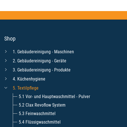
Shop
1. Gebäudereinigung - Maschinen
2. Gebäudereinigung - Geräte
3. Gebäudereinigung - Produkte
4. Küchenhygiene
5. Textilpflege
5.1 Vor- und Hauptwaschmittel - Pulver
5.2 Clax Revoflow System
5.3 Feinwaschmittel
5.4 Flüssigwaschmittel